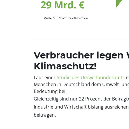
Verbraucher legen 
Klimaschutz!
Laut einer
Studie des Umweltbundesamts
m
Menschen in Deutschland dem Umwelt- und
Bedeutung bei.
Gleichzeitig sind nur 22 Prozent der Befragt
Industrie und Wirtschaft bislang ausreiche
beitragen.