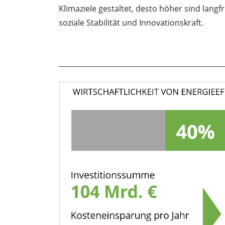
Klimaziele gestaltet, desto höher sind langf
soziale Stabilität und Innovationskraft.