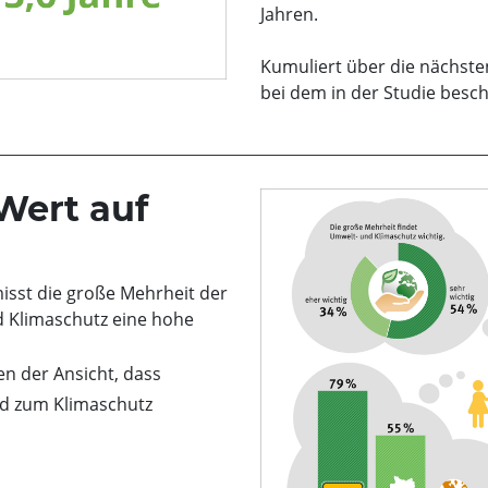
Jahren.
Kumuliert über die nächste
bei dem in der Studie besch
Wert auf
isst die große Mehrheit der
 Klimaschutz eine hohe
en der Ansicht, dass
nd zum Klimaschutz