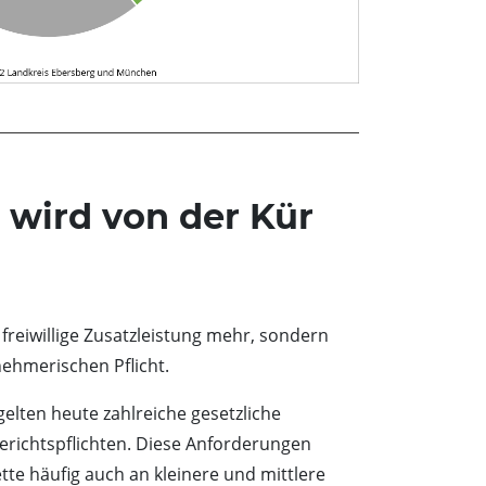
 wird von der Kür
 freiwillige Zusatzleistung mehr, sondern
ehmerischen Pflicht.
lten heute zahlreiche gesetzliche
richtspflichten. Diese Anforderungen
tte häufig auch an kleinere und mittlere