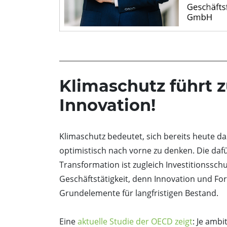
Klimaschutz führt 
Innovation!
Klimaschutz bedeutet, sich bereits heute da
optimistisch nach vorne zu denken. Die da
Transformation ist zugleich Investitionsschu
Geschäftstätigkeit, denn Innovation und For
Grundelemente für langfristigen Bestand.
Eine
aktuelle Studie der OECD zeigt
: Je ambi