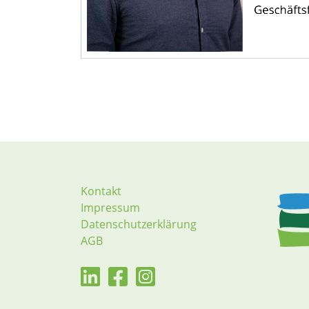
Kontakt
Impressum
Datenschutzerklärung
AGB