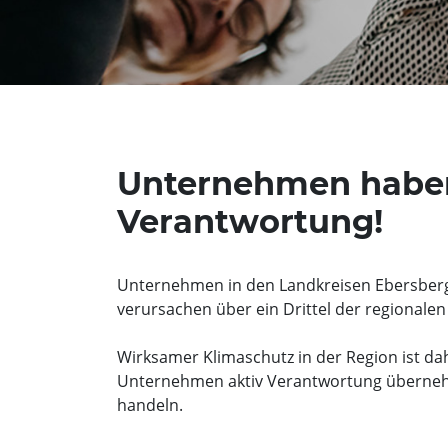
Unternehmen habe
Verantwortung!
Unternehmen in den Landkreisen Ebersbe
verursachen über ein Drittel der regionale
Wirksamer Klimaschutz in der Region ist da
Unternehmen aktiv Verantwortung übern
handeln.