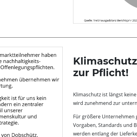
Klimaschutz
zur Pflicht!
Klimaschutz ist längst keine
wird zunehmend zur untern
Für größere Unternehmen ge
Vorgaben, Standards und Be
werden entlang der Lieferke