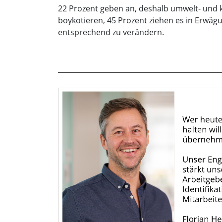
22 Prozent geben an, deshalb umwelt- und 
boykotieren, 45 Prozent ziehen es in Erwäg
entsprechend zu verändern.