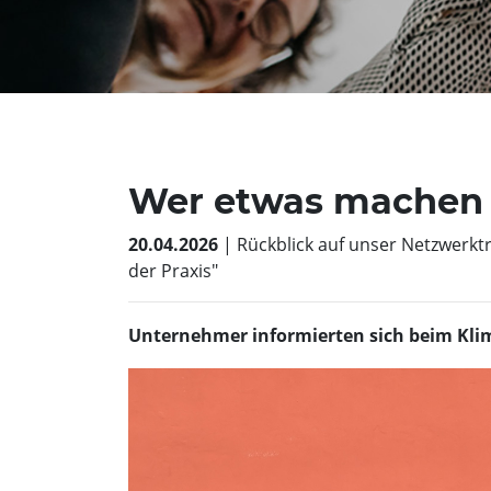
Wer etwas machen wi
20.04.2026
| Rückblick auf unser Netzwerk
der Praxis"
Unternehmer informierten sich beim Kli