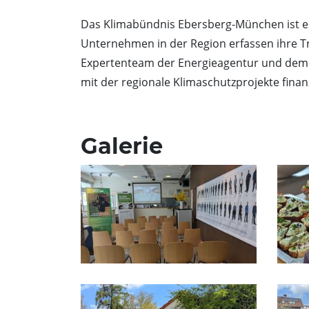
Das Klimabündnis Ebersberg-München ist e
Unternehmen in der Region erfassen ihre T
Expertenteam der Energieagentur und dem 
mit der regionale Klimaschutzprojekte fina
Galerie