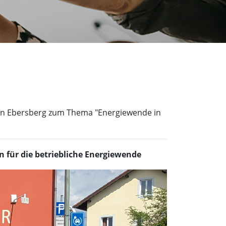
 in Ebersberg zum Thema "Energiewende in
für die betriebliche Energiewende