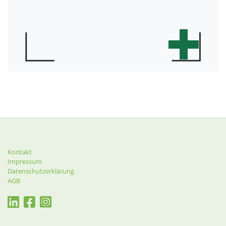
Kontakt
Impressum
Datenschutzerklärung
AGB