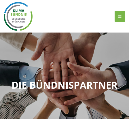
DIE BÜNDNISPARTNER